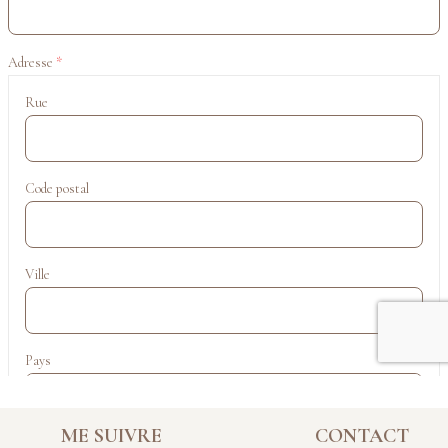
ME SUIVRE
CONTACT