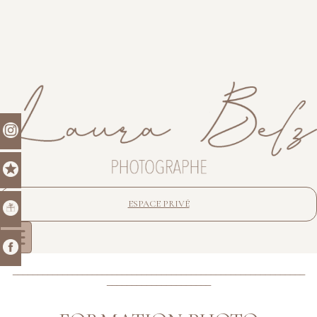
ESPACE PRIVÉ
___________________________________________________________
_____________________