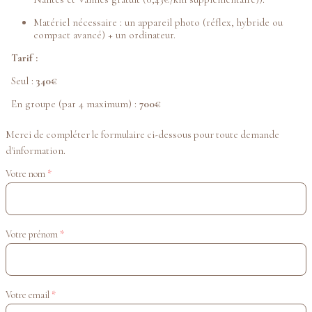
Matériel nécessaire : un appareil photo (réflex, hybride ou
compact avancé) + un ordinateur.
Tarif :
Seul :
340€
En groupe (par 4 maximum) :
700€